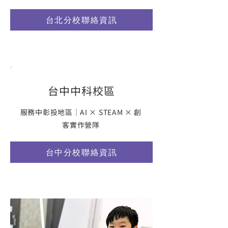
台北分校聯絡資訊
台中中科校區
服務中彰投地區｜AI × STEAM × 創
客實作營隊
台中分校聯絡資訊