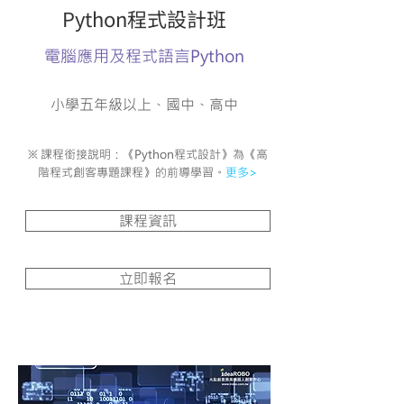
Python程式設計班
電腦應用及程式語言Python
小學五年級以上、國中、高中
※ 課程銜接說明：
《Python程式設計》為《高
階程式創客專題課程》的前導學習。
更多>
課程資訊
立即報名