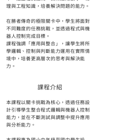
理與工程知識，培養解決問題的能力。
在勝者傳奇的極限關卡中，學生將面對
不同難度的任務挑戰，並透過程式與機
器人控制完成目標。
課程強調「應用與整合」，讓學生將所
學邏輯、控制與判斷能力運用在實際情
境中，培養更高層次的思考與解決能
力。
課程介紹
本課程以關卡挑戰為核心，透過任務設
計引導學生整合程式邏輯與機器人控制
能力，並在不斷測試與調整中提升應用
與分析能力。
本課程專為國小中年級至國中學生設