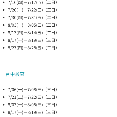
7/16(四)－7/17(五)（二日）
7/20(一)－7/22(三)（三日）
7/30(四)－7/31(五)（二日）
8/03(一)－8/05(三)（三日）
8/13(四)－8/14(五)（二日）
8/17(一)－8/19(三)（三日）
8/27(四)－8/28(五)（二日）
​台中校區
7/06(一)－7/08(三)（三日）
7/21(二)－7/22(三)（二日）
8/03(一)－8/05(三)（三日）
8/17(一)－8/19(三)（三日）