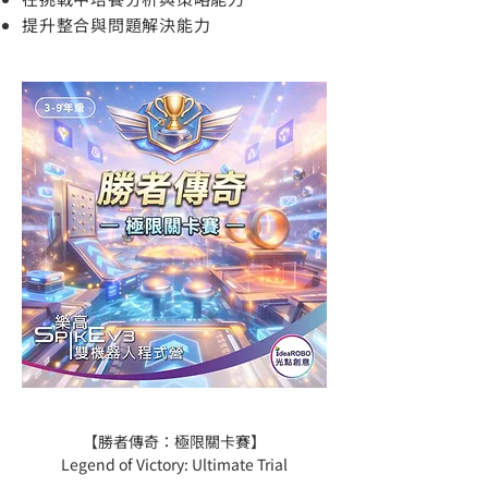
提升整合與問題解決能力
【勝者傳奇：極限關卡賽】
Legend of Victory: Ultimate Trial