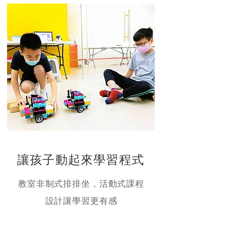
讓孩子動起來學習程式
教室非制式排排坐，活動式課程
設計讓學習更有感