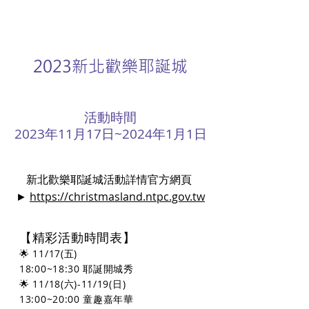
2023新北歡樂耶誕城
​活動時間
2023
年11月17日~2024年1月1日
新北歡樂耶誕城活動詳情官方網頁
►
https://christmasland.ntpc.gov.tw
【精彩活動時間表】
🌟 11/17(五)
18:00~18:30 耶誕開城秀
🌟 11/18(六)-11/19(日)
13:00~20:00 童趣嘉年華