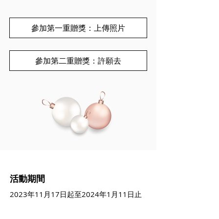
參加第一重贈獎：上傳照片
參加第二重贈獎：許願去
​活動期間
2023
年11月17日起至2024年1月11日止