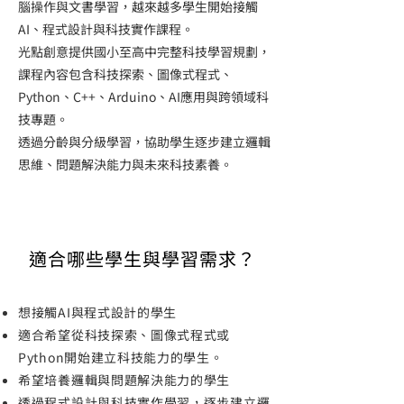
腦操作與文書學習，越來越多學生開始接觸
AI、程式設計與科技實作課程。
光點創意提供國小至高中完整科技學習規劃，
課程內容包含科技探索、圖像式程式、
Python、C++、Arduino、AI應用與跨領域科
技專題。
透過分齡與分級學習，協助學生逐步建立邏輯
思維、問題解決能力與未來科技素養。
適合哪些學生與學習需求？
想接觸AI與程式設計的學生
適合希望從科技探索、圖像式程式或
Python開始建立科技能力的學生。
希望培養邏輯與問題解決能力的學生
透過程式設計與科技實作學習，逐步建立邏