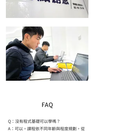
FAQ
Q：沒有程式基礎可以學嗎？
A：可以。課程依不同年齡與程度規劃，從