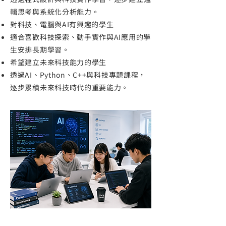
輯思考與系統化分析能力。
對科技、電腦與AI有興趣的學生
適合喜歡科技探索、動手實作與AI應用的學
生安排長期學習。
希望建立未來科技能力的學生
透過AI、Python、C++與科技專題課程，
逐步累積未來科技時代的重要能力。