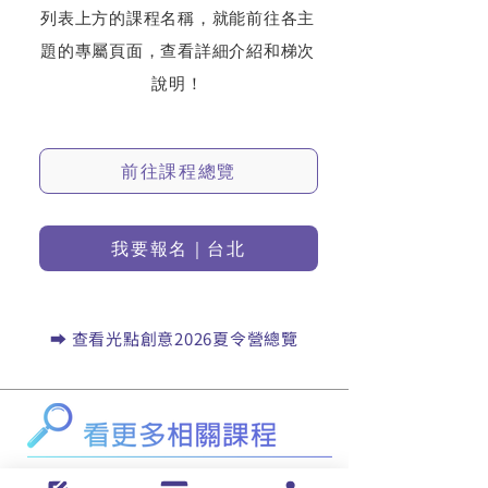
列表上方的課程名稱，就能前往各主
題的專屬頁面，查看詳細介紹和梯次
說明！
前往課程總覽
我要報名｜台北
⮕ 查看光點創意2026夏令營總覽