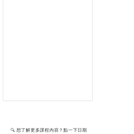
🔍 想了解更多課程內容？點一下日期